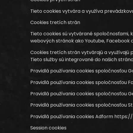
Tieto cookies vytvára a využíva prevádzkovate
Cookies tretích strán
Tieto cookies sú vytvárané spoločnosťami, 
webových stránok ako Youtube, Facebook a
Cookies tretích strán vytvárajú a využívajú 
Tieto služby sú integrované do našich strán
Pravidlá používania cookies spoločnosťou G
Pravidlá používania cookies spoločnosťou 
Pravidlá používania cookies spoločnosťou 
Pravidlá používania cookies spoločnosťou St
Pravidlá používania cookies Adform https:
Session cookies