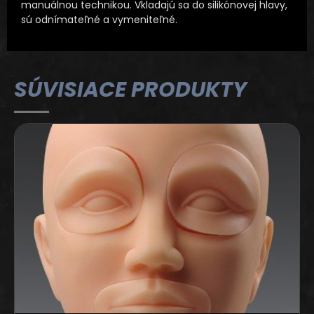
manuálnou technikou. Vkladajú sa do silikónovej hlavy,
sú odnímateľné a vymeniteľné.
SÚVISIACE PRODUKTY