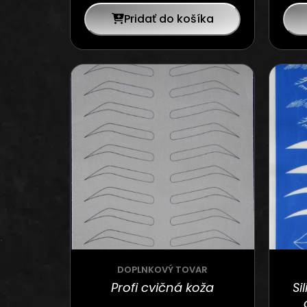
Pridať do košíka
DOPLNKOVÝ TOVAR
Profi cvičná koža
Si