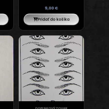
9,00
€
Pridať do košíka
DOPLNKOVÝ TOVAR