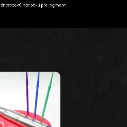
 jednorázovú nádobku pre pigment.