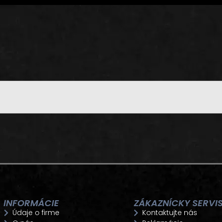
INFORMÁCIE
ZÁKAZNÍCKY SERVI
Údaje o firme
Kontaktujte nás