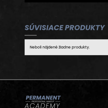
SÚVISIACE PRODUKTY
Neboli nájdené žiadne produkty.