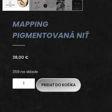
MAPPING
PIGMENTOVANÁ NIŤ
38,00
€
359 na sklade
PRIDAŤ DO KOŠÍKA