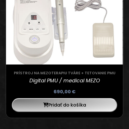
PRÍSTROJ NA MEZOTERAPIU TVÁRE + TETOVANIE PMU
Digital PMU / medical MEZO
690,00
€
Pridať do košíka