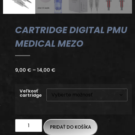
CARTRIDGE DIGITAL PMU
MEDICAL MEZO
9,00
€
–
14,00
€
Veľkosť
cartridge
PRIDAŤ DO KOŠÍKA