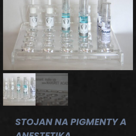
STOJAN NA PIGMENTY A
ANESTETIKA