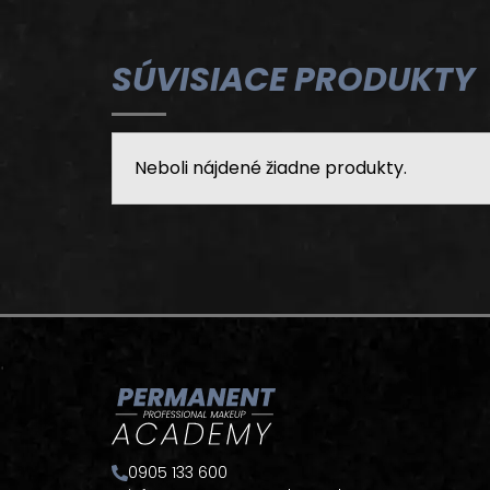
SÚVISIACE PRODUKTY
Neboli nájdené žiadne produkty.
0905 133 600