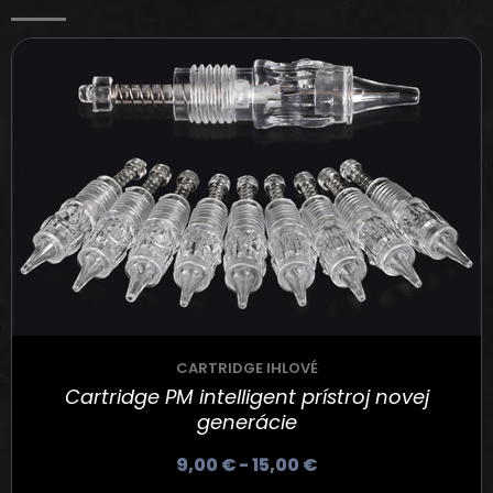
CARTRIDGE IHLOVÉ
Cartridge PM intelligent prístroj novej
generácie
9,00
€
-
15,00
€